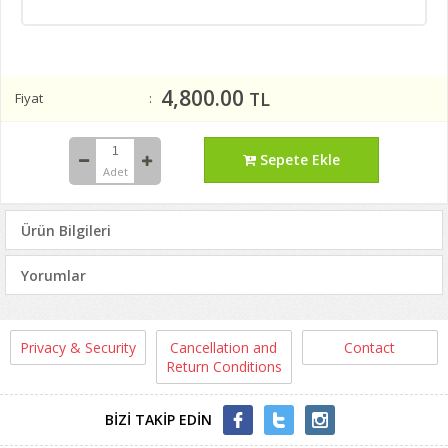
4,800.00
TL
Fiyat
Sepete Ekle
Adet
Ürün Bilgileri
Yorumlar
Privacy & Security
Cancellation and
Contact
Return Conditions
BİZİ TAKİP EDİN