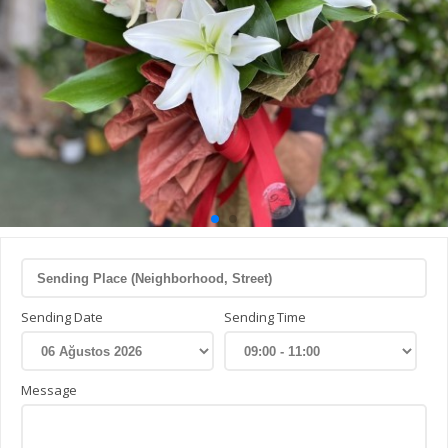
Sending Date
Sending Time
Message