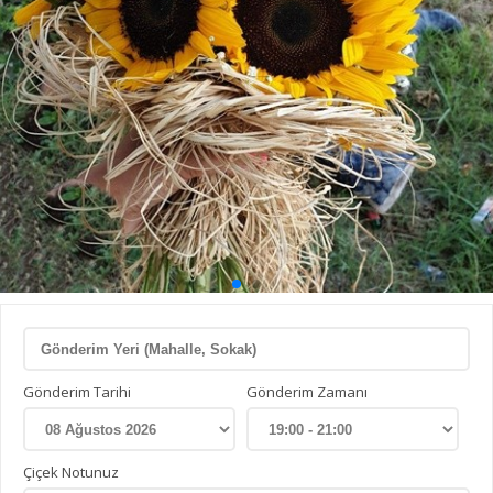
Gönderim Tarihi
Gönderim Zamanı
Çiçek Notunuz