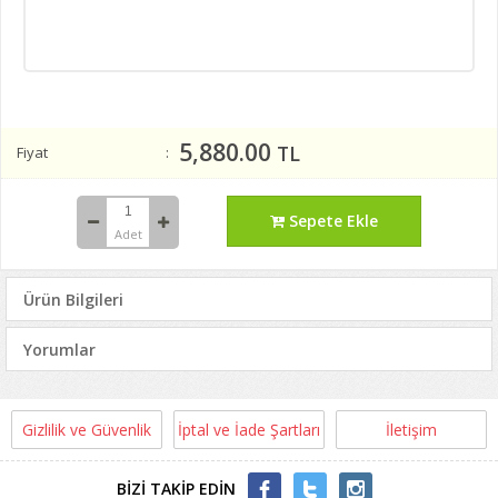
5,880.00
TL
Fiyat
Sepete Ekle
Adet
Ürün Bilgileri
Yorumlar
Gizlilik ve Güvenlik
İptal ve İade Şartları
İletişim
BİZİ TAKİP EDİN