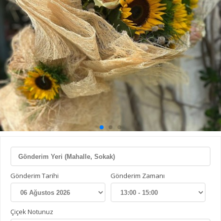
Gönderim Tarihi
Gönderim Zamanı
Çiçek Notunuz